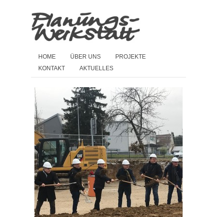
HOME
ÜBER UNS
PROJEKTE
KONTAKT
AKTUELLES