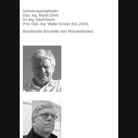
Gründungsmitglieder:
Dipl.-Ing. Martin Dietz
Dr.-Ing. Nazif Kirelli
Prof. Dipl.-Ing. Walter Kroner (bis 2004)
Bürohündin Brochette (ein Münsterländer)