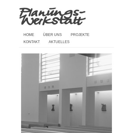
HOME
ÜBER UNS
PROJEKTE
KONTAKT
AKTUELLES