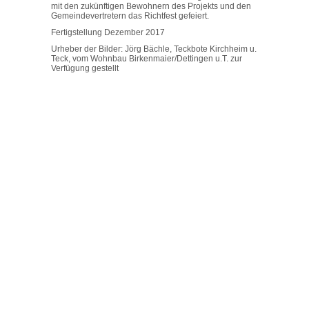
mit den zukünftigen Bewohnern des Projekts und den
Gemeindevertretern das Richtfest gefeiert.
Fertigstellung Dezember 2017
Urheber der Bilder: Jörg Bächle, Teckbote Kirchheim u.
Teck, vom Wohnbau Birkenmaier/Dettingen u.T. zur
Verfügung gestellt