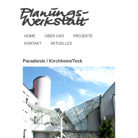
HOME
ÜBER UNS
PROJEKTE
KONTAKT
AKTUELLES
Paradiesle / Kirchheim/Teck