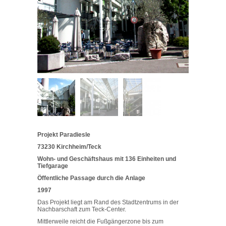
Projekt Paradiesle
73230 Kirchheim/Teck
Wohn- und Geschäftshaus mit 136 Einheiten und
Tiefgarage
Öffentliche Passage durch die Anlage
1997
Das Projekt liegt am Rand des Stadtzentrums in der
Nachbarschaft zum Teck-Center.
Mittlerweile reicht die Fußgängerzone bis zum